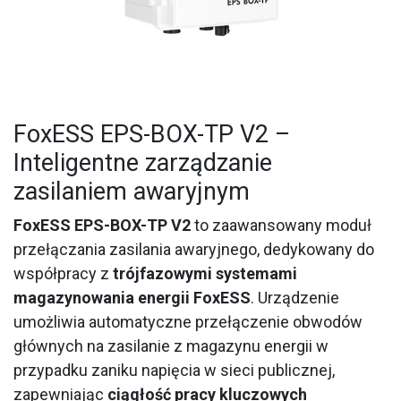
FoxESS EPS-BOX-TP V2 –
Inteligentne zarządzanie
zasilaniem awaryjnym
FoxESS EPS-BOX-TP V2
to zaawansowany moduł
przełączania zasilania awaryjnego, dedykowany do
współpracy z
trójfazowymi systemami
magazynowania energii FoxESS
. Urządzenie
umożliwia automatyczne przełączenie obwodów
głównych na zasilanie z magazynu energii w
przypadku zaniku napięcia w sieci publicznej,
zapewniając
ciągłość pracy kluczowych