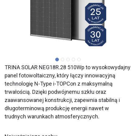
TRINA SOLAR NEG18R.28 510Wp to wysokowydajny
panel fotowoltaiczny, który łączy innowacyjną
technologię N-Type i-TOPCon z maksymalną
trwałością. Dzięki podwójnemu szkłu oraz
zaawansowanej konstrukcji, zapewnia stabilną i
długoterminową produkcję energii nawet w
trudnych warunkach atmosferycznych.