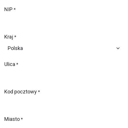
NIP
*
Kraj
*
Ulica
*
Kod pocztowy
*
Miasto
*