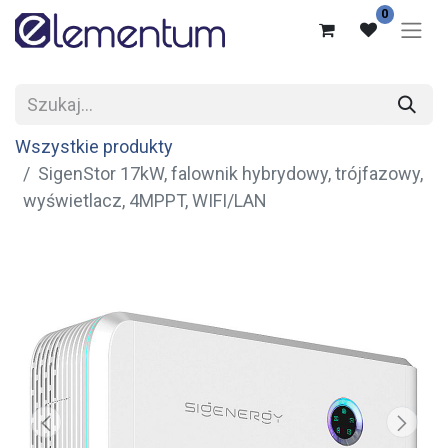
0
Wszystkie produkty
SigenStor 17kW, falownik hybrydowy, trójfazowy,
wyświetlacz, 4MPPT, WIFI/LAN