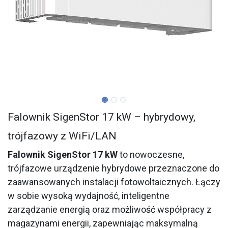
Falownik SigenStor 17 kW – hybrydowy,
trójfazowy z WiFi/LAN
Falownik SigenStor 17 kW
to nowoczesne,
trójfazowe urządzenie hybrydowe przeznaczone do
zaawansowanych instalacji fotowoltaicznych. Łączy
w sobie wysoką wydajność, inteligentne
zarządzanie energią oraz możliwość współpracy z
magazynami energii, zapewniając maksymalną