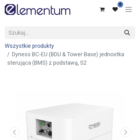
0
Wszystkie produkty
Dyness BC-EU (BDU & Tower Base) jednostka
sterująca (BMS) z podstawą, S2