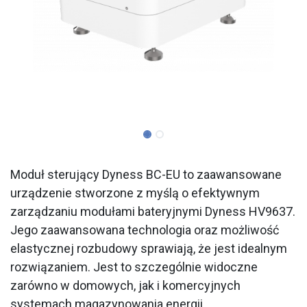
Moduł sterujący Dyness BC-EU to zaawansowane
urządzenie stworzone z myślą o efektywnym
zarządzaniu modułami bateryjnymi Dyness HV9637.
Jego zaawansowana technologia oraz możliwość
elastycznej rozbudowy sprawiają, że jest idealnym
rozwiązaniem. Jest to szczególnie widoczne
zarówno w domowych, jak i komercyjnych
systemach magazynowania energii.