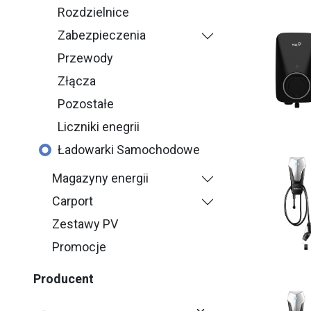
Rozdzielnice
Zabezpieczenia
Przewody
Złącza
Pozostałe
Liczniki enegrii
Ładowarki Samochodowe
Magazyny energii
Carport
Zestawy PV
Promocje
Producent