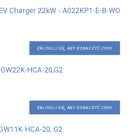
V Charger 22kW - A022KP1-E-B-WO
ZALOGUJ SIĘ, ABY ZOBACZYĆ CENY
 GW22K-HCA-20,G2
ZALOGUJ SIĘ, ABY ZOBACZYĆ CENY
GW11K-HCA-20, G2