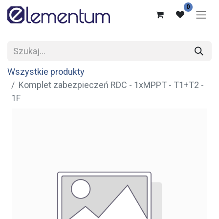
0
Wszystkie produkty
Komplet zabezpieczeń RDC - 1xMPPT - T1+T2 -
1F