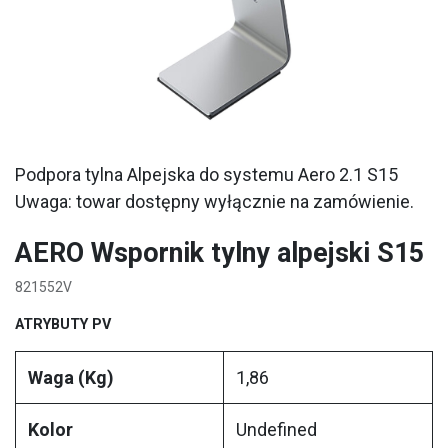
Podpora tylna Alpejska do systemu Aero 2.1 S15
Uwaga: towar dostępny wyłącznie na zamówienie.
AERO Wspornik tylny alpejski S15
821552V
ATRYBUTY PV
Waga (Kg)
1,86
Kolor
Undefined