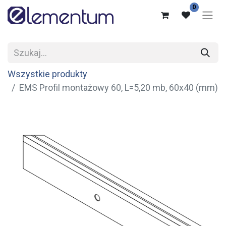
0
Wszystkie produkty
EMS Profil montażowy 60, L=5,20 mb, 60x40 (mm)