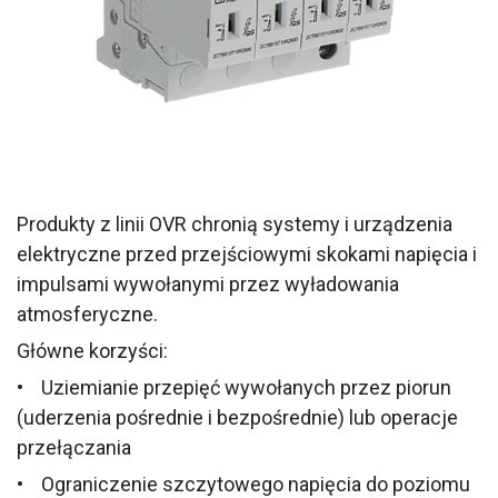
Produkty z linii OVR chronią systemy i urządzenia
elektryczne przed przejściowymi skokami napięcia i
impulsami wywołanymi przez wyładowania
atmosferyczne.
Główne korzyści:
• Uziemianie przepięć wywołanych przez piorun
(uderzenia pośrednie i bezpośrednie) lub operacje
przełączania
• Ograniczenie szczytowego napięcia do poziomu