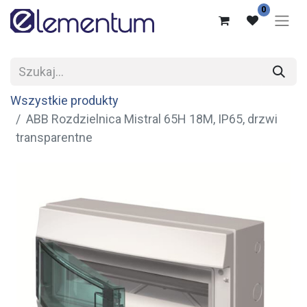
0
Wszystkie produkty
ABB Rozdzielnica Mistral 65H 18M, IP65, drzwi
transparentne