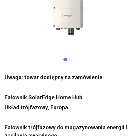
Uwaga: towar dostępny na zamówienie.
Falownik SolarEdge Home Hub
Układ trójfazowy, Europa
Falownik trójfazowy do magazynowania energii i
zasilania awaryjnego